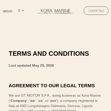
IT
CONTATTACI