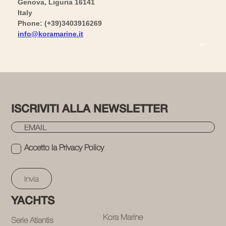
ISCRIVITI ALLA NEWSLETTER
Email
(Obbligatorio)
Privacy
Accetto la
Privacy Policy
(Obbligatorio)
YACHTS
Kora Marine
Serie
Atlantis