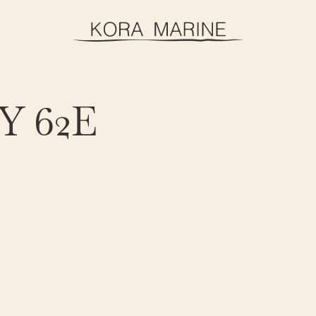
Y 62E