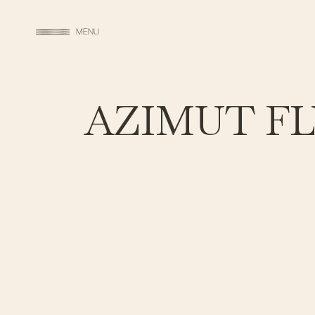
MENU
AZIMUT FL